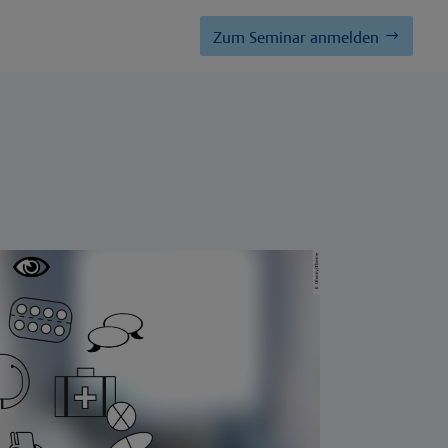
Zum Seminar anmelden