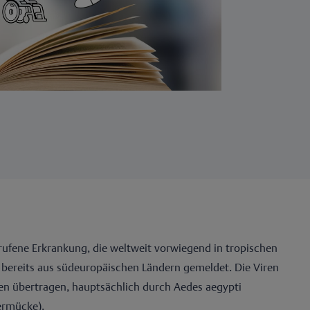
rufene Erkrankung, die weltweit vorwiegend in tropischen
bereits aus südeuropäischen Ländern gemeldet. Die Viren
 übertragen, hauptsächlich durch Aedes aegypti
ermücke).