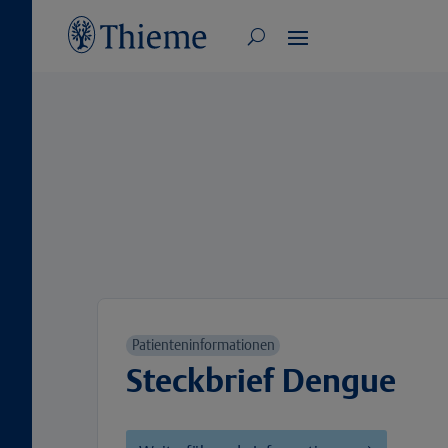
Patienteninformationen
Steckbrief Dengue