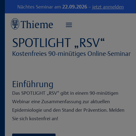
Nächtes Seminar am
22.09.2026
–
jetzt anmelden
SPOTLIGHT „RSV“
Kostenfreies 90-minütiges Online-Seminar
Einführung
Das SPOTLIGHT „RSV“ gibt in einem 90-minütigen
Webinar eine Zusammenfassung zur aktuellen
Epidemiologie und den Stand der Prävention. Melden
Sie sich kostenfrei an!