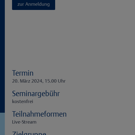
zur Anmeldung
Termin
20. März 2024, 15.00 Uhr
Seminargebühr
kostenfrei
Teilnahmeformen
Live-Stream
Zielgruppe