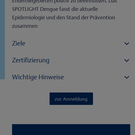
Endemiegebieten positiv zu beeinflussen. Das
SPOTLIGHT Dengue fasst die aktuelle
Epidemiologie und den Stand der Prävention
zusammen
Ziele
Zertifizierung
Wichtige Hinweise
zur Anmeldung