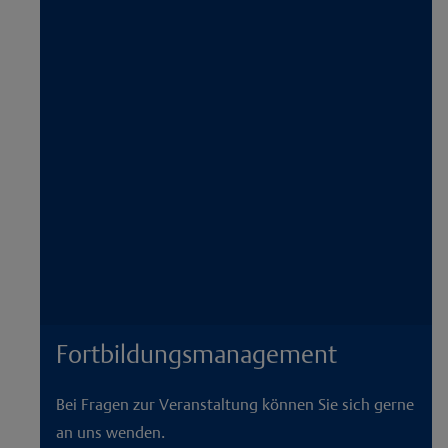
Fortbildungsmanagement
Bei Fragen zur Veranstaltung können Sie sich gerne
an uns wenden.