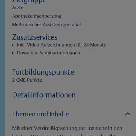
Ärzte
;
Apothekenfachpersonal
;
Medizinisches Assistenzpersonal
Zusatzservices
Inkl. Video-Aufzeichnungen für 24 Monate
Download Seminarunterlagen
Fortbildungspunkte
2 CME-Punkte
Detailinformationen
Themen und Inhalte
Mit einer Verdreißigfachung der Inzidenz in den