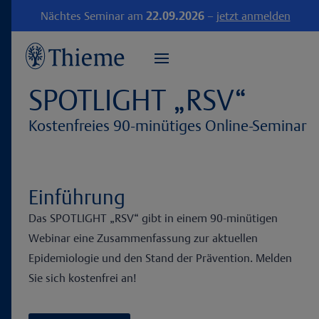
Nächtes Seminar am
22.09.2026
–
jetzt anmelden
SPOTLIGHT „RSV“
Kostenfreies 90-minütiges Online-Seminar
Einführung
Das SPOTLIGHT „RSV“ gibt in einem 90-minütigen
Webinar eine Zusammenfassung zur aktuellen
Epidemiologie und den Stand der Prävention. Melden
Sie sich kostenfrei an!