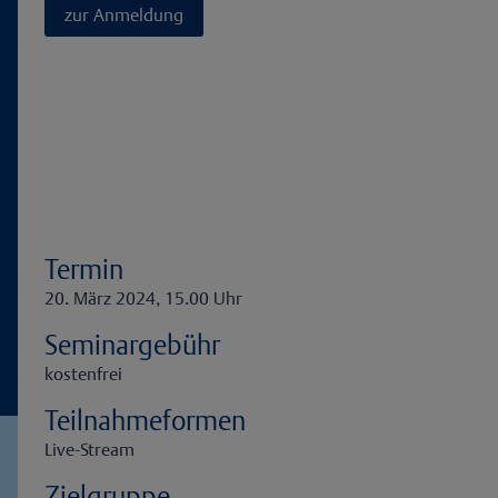
zur Anmeldung
Termin
20. März 2024, 15.00 Uhr
Seminargebühr
kostenfrei
Teilnahmeformen
Live-Stream
Zielgruppe